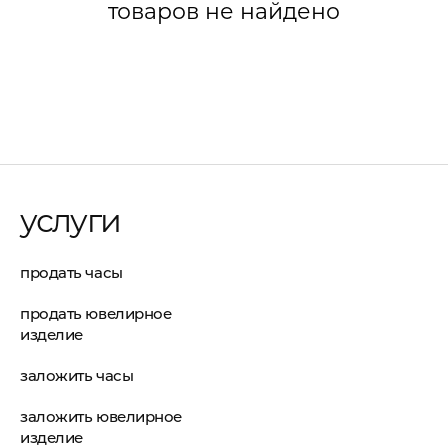
товаров не найдено
услуги
продать часы
продать ювелирное
изделие
заложить часы
заложить ювелирное
изделие