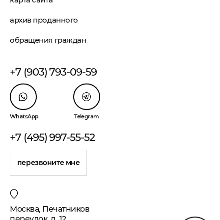
архив проданного
обращения граждан
+7 (903) 793-09-59
WhatsApp
Telegram
+7 (495) 997-55-52
перезвоните мне
Москва, Печатников
переулок, д. 12