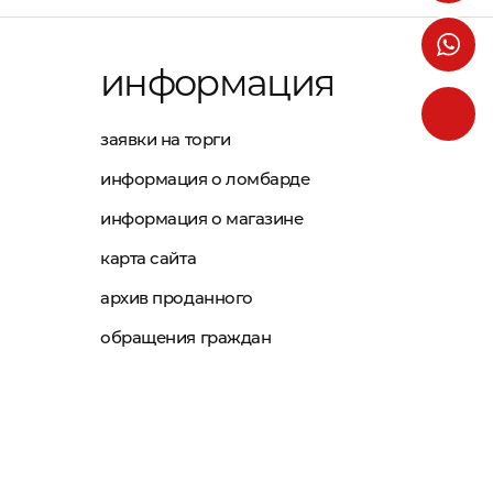
информация
заявки на торги
информация о ломбарде
информация о магазине
карта сайта
архив проданного
обращения граждан