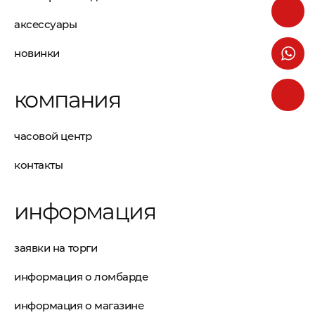
аксессуары
новинки
компания
часовой центр
контакты
информация
заявки на торги
информация о ломбарде
информация о магазине