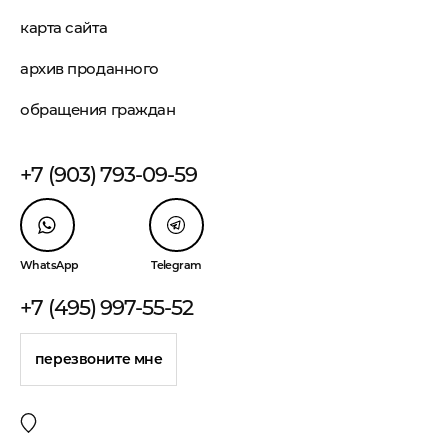
карта сайта
архив проданного
обращения граждан
+7 (903) 793-09-59
WhatsApp
Telegram
+7 (495) 997-55-52
перезвоните мне