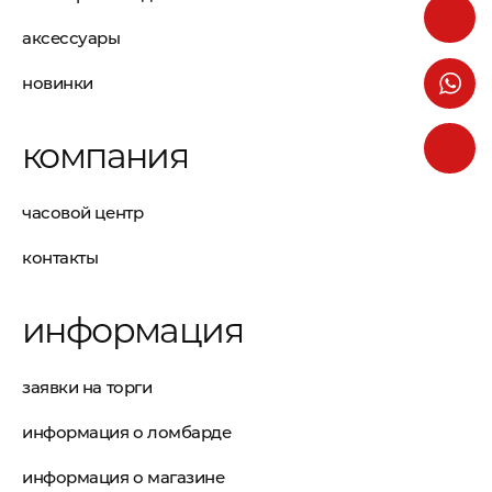
аксессуары
новинки
компания
часовой центр
контакты
информация
заявки на торги
информация о ломбарде
информация о магазине