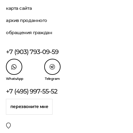
карта сайта
архив проданного
обращения граждан
+7 (903) 793-09-59
WhatsApp
Telegram
+7 (495) 997-55-52
перезвоните мне