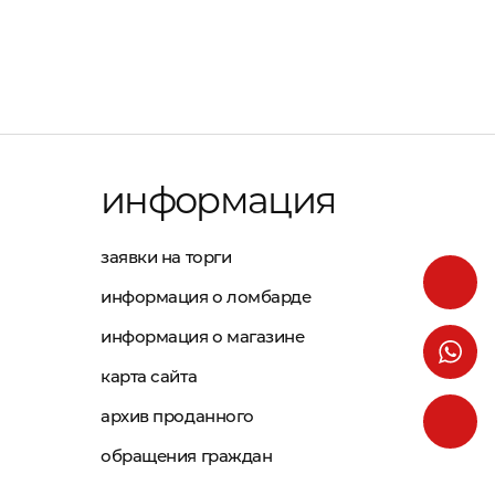
информация
заявки на торги
информация о ломбарде
информация о магазине
карта сайта
архив проданного
обращения граждан