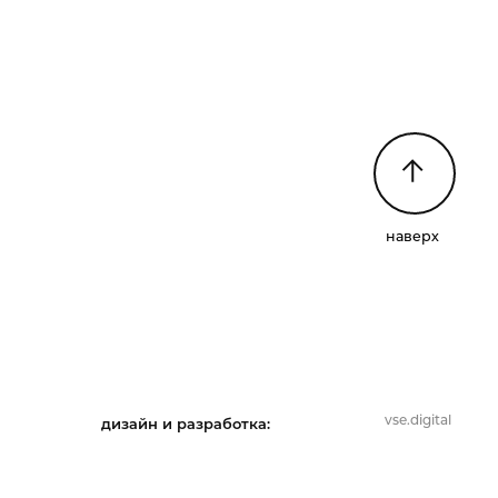
наверх
vse.digital
дизайн и разработка: