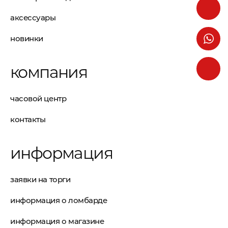
аксессуары
новинки
компания
часовой центр
контакты
информация
заявки на торги
информация о ломбарде
информация о магазине