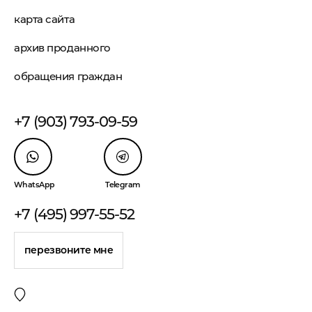
карта сайта
архив проданного
обращения граждан
+7 (903) 793-09-59
WhatsApp
Telegram
+7 (495) 997-55-52
перезвоните мне