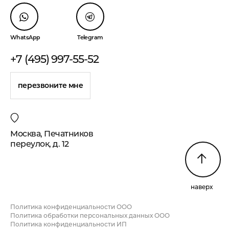
WhatsApp
Telegram
+7 (495) 997-55-52
перезвоните мне
Москва, Печатников
переулок, д. 12
наверх
Политика конфиденциальности ООО
Политика обработки персональных данных ООО
Политика конфиденциальности ИП