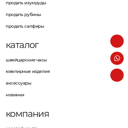
продать изумруды
продать рубины
продать сапфиры
каталог
швейцарские часы
ювелирные изделия
аксессуары
новинки
компания