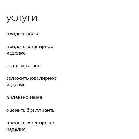
услуги
продать часы
продать ювелирное
изделие
заложить часы
заложить ювелирное
изделие
онлайн-оценка
оценить бриллианты
оценить ювелирные
изделия