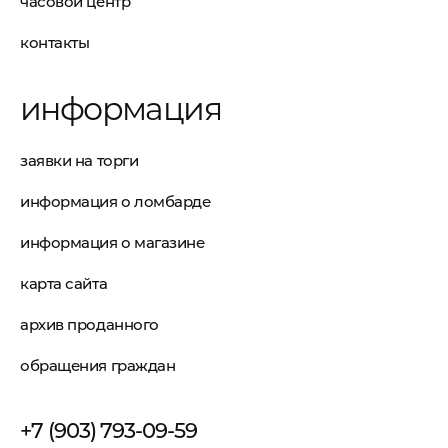
часовой центр
контакты
информация
заявки на торги
информация о ломбарде
информация о магазине
карта сайта
архив проданного
обращения граждан
+7 (903) 793-09-59