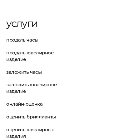
услуги
продать часы
продать ювелирное
изделие
заложить часы
заложить ювелирное
изделие
онлайн-оценка
оценить бриллианты
оценить ювелирные
изделия