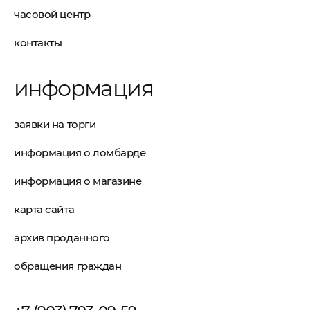
часовой центр
контакты
информация
заявки на торги
информация о ломбарде
информация о магазине
карта сайта
архив проданного
обращения граждан