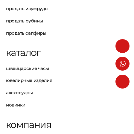
продать изумруды
продать рубины
продать сапфиры
каталог
швейцарские часы
ювелирные изделия
аксессуары
новинки
компания