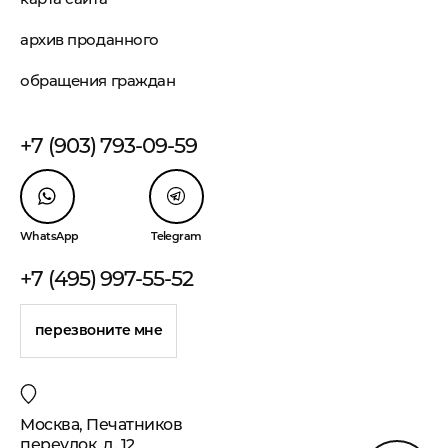
архив проданного
обращения граждан
+7 (903) 793-09-59
WhatsApp
Telegram
+7 (495) 997-55-52
перезвоните мне
Москва, Печатников
переулок, д. 12