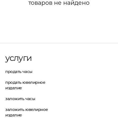
товаров не найдено
услуги
продать часы
продать ювелирное
изделие
заложить часы
заложить ювелирное
изделие