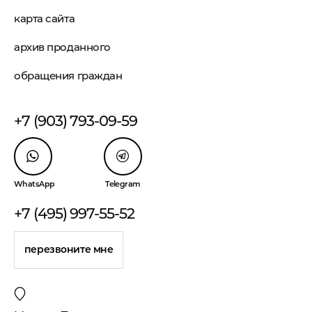
карта сайта
архив проданного
обращения граждан
+7 (903) 793-09-59
WhatsApp
Telegram
+7 (495) 997-55-52
перезвоните мне