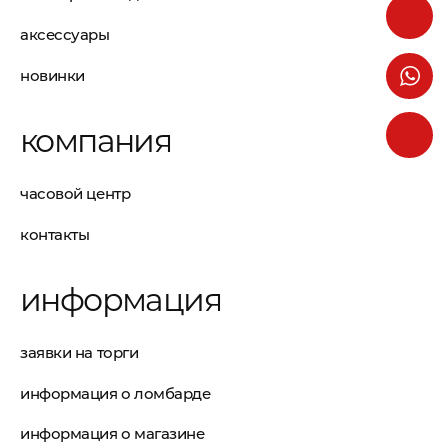
аксессуары
новинки
компания
часовой центр
контакты
информация
заявки на торги
информация о ломбарде
информация о магазине