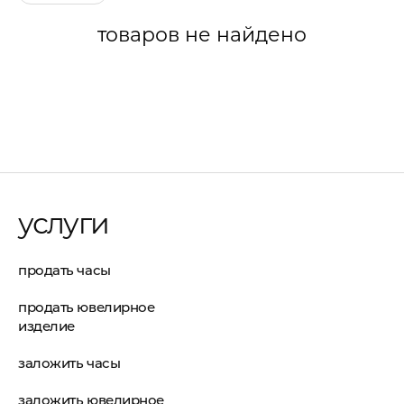
товаров не найдено
услуги
продать часы
продать ювелирное
изделие
заложить часы
заложить ювелирное