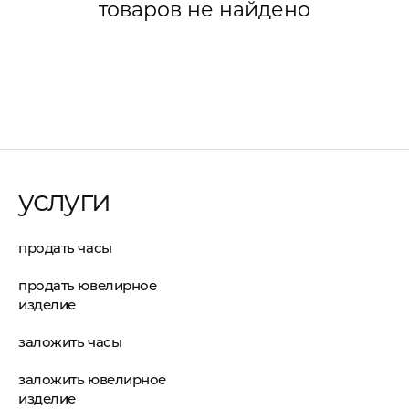
товаров не найдено
услуги
продать часы
продать ювелирное
изделие
заложить часы
заложить ювелирное
изделие