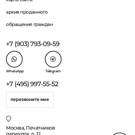
архив проданного
обращения граждан
+7 (903) 793-09-59
WhatsApp
Telegram
+7 (495) 997-55-52
перезвоните мне
Москва, Печатников
переулок, д. 12