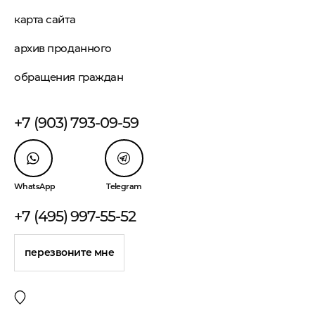
карта сайта
архив проданного
обращения граждан
+7 (903) 793-09-59
WhatsApp
Telegram
+7 (495) 997-55-52
перезвоните мне