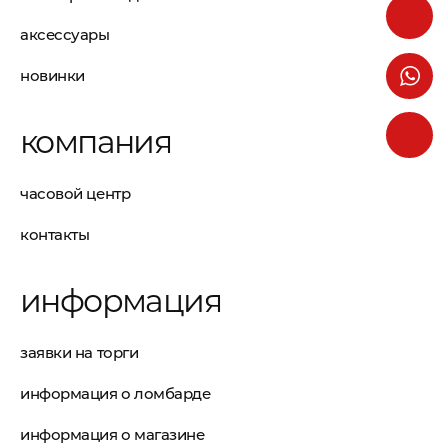
аксессуары
новинки
компания
часовой центр
контакты
информация
заявки на торги
информация о ломбарде
информация о магазине