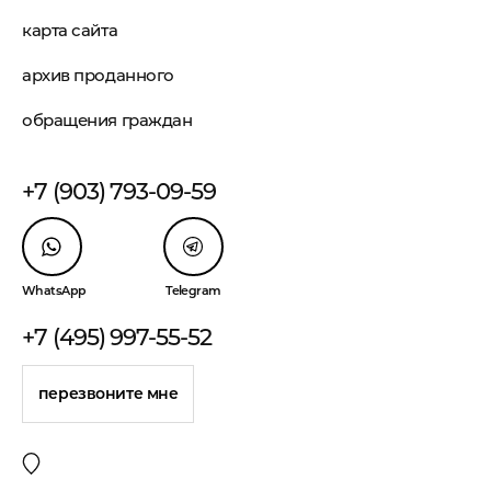
карта сайта
архив проданного
обращения граждан
+7 (903) 793-09-59
WhatsApp
Telegram
+7 (495) 997-55-52
перезвоните мне