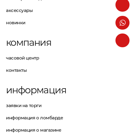
аксессуары
новинки
компания
часовой центр
контакты
информация
заявки на торги
информация о ломбарде
информация о магазине