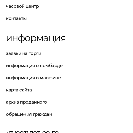
часовой центр
контакты
информация
заявки на торги
информация о ломбарде
информация о магазине
карта сайта
архив проданного
обращения граждан