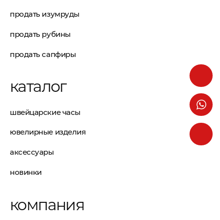
продать изумруды
продать рубины
продать сапфиры
каталог
швейцарские часы
ювелирные изделия
аксессуары
новинки
компания