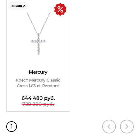
акция
Mercury
Крест Mercury Classic
Cross 1.63 ct Pendant
644 480 руб.
729 280 руб.
1