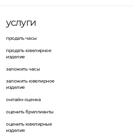
услуги
продать часы
продать ювелирное
изделие
заложить часы
заложить ювелирное
изделие
онлайн-оценка
оценить бриллианты
оценить ювелирные
изделия