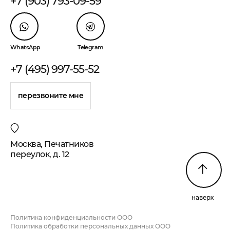
+7 (903) 793-09-59
WhatsApp
Telegram
+7 (495) 997-55-52
перезвоните мне
Москва, Печатников
переулок, д. 12
наверх
Политика конфиденциальности ООО
Политика обработки персональных данных ООО