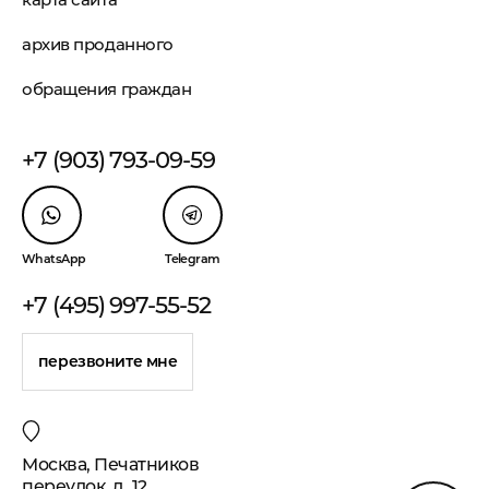
архив проданного
обращения граждан
+7 (903) 793-09-59
WhatsApp
Telegram
+7 (495) 997-55-52
перезвоните мне
Москва, Печатников
переулок, д. 12