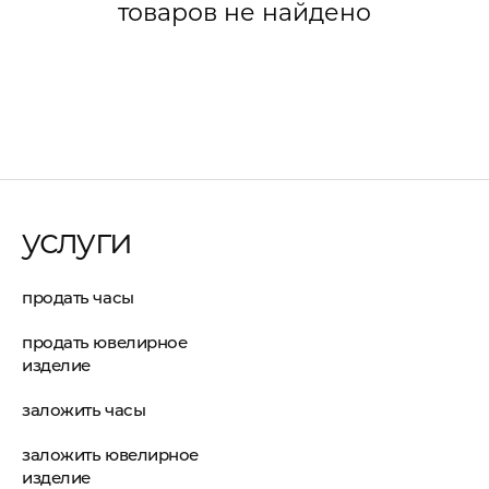
товаров не найдено
услуги
продать часы
продать ювелирное
изделие
заложить часы
заложить ювелирное
изделие