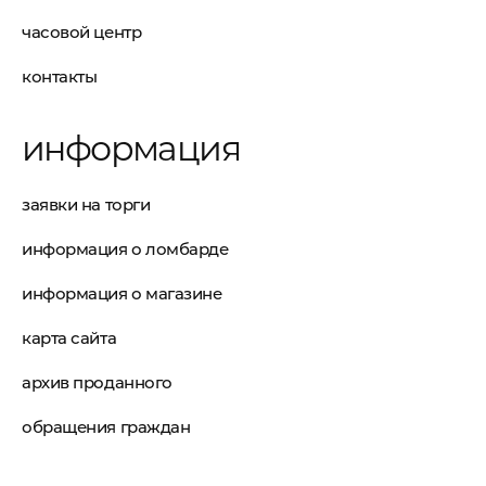
часовой центр
контакты
информация
заявки на торги
информация о ломбарде
информация о магазине
карта сайта
архив проданного
обращения граждан