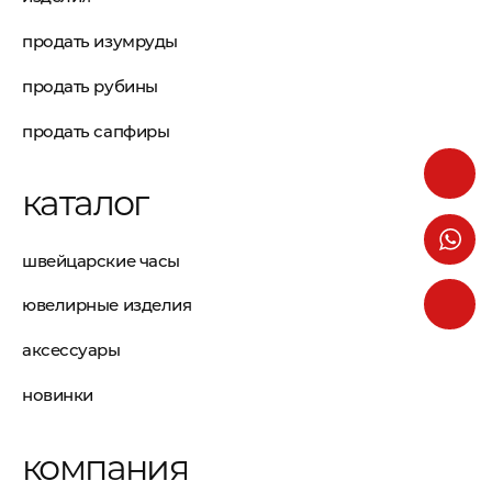
продать изумруды
продать рубины
продать сапфиры
каталог
швейцарские часы
ювелирные изделия
аксессуары
новинки
компания