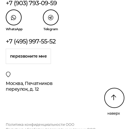
+7 (903) 793-09-59
WhatsApp
Telegram
+7 (495) 997-55-52
перезвоните мне
Москва, Печатников
переулок, д. 12
наверх
Политика конфиденциальности ООО