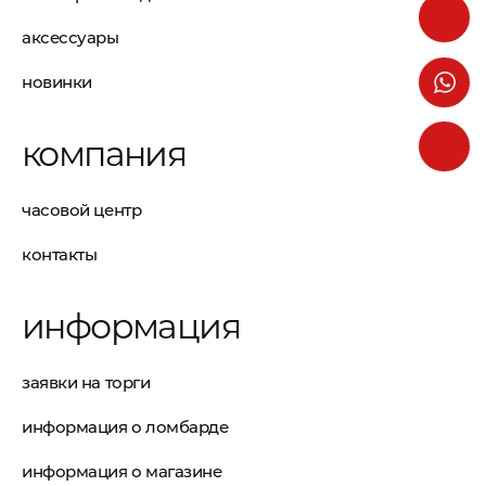
аксессуары
новинки
компания
часовой центр
контакты
информация
заявки на торги
информация о ломбарде
информация о магазине