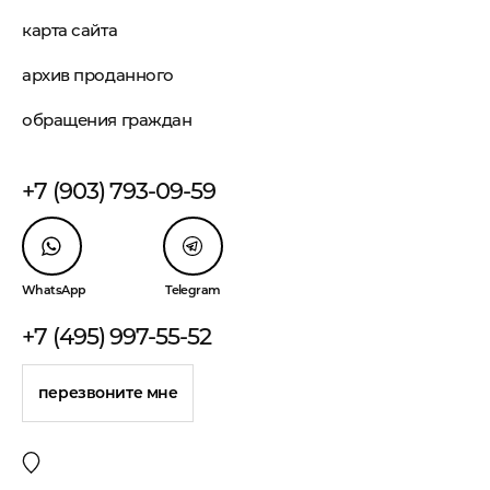
карта сайта
архив проданного
обращения граждан
+7 (903) 793-09-59
WhatsApp
Telegram
+7 (495) 997-55-52
перезвоните мне