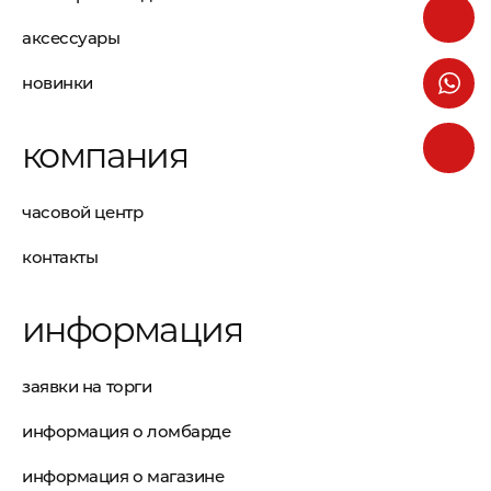
аксессуары
новинки
компания
часовой центр
контакты
информация
заявки на торги
информация о ломбарде
информация о магазине