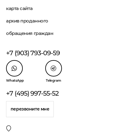
карта сайта
архив проданного
обращения граждан
+7 (903) 793-09-59
WhatsApp
Telegram
+7 (495) 997-55-52
перезвоните мне