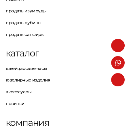
продать изумруды
продать рубины
продать сапфиры
каталог
швейцарские часы
ювелирные изделия
аксессуары
новинки
компания