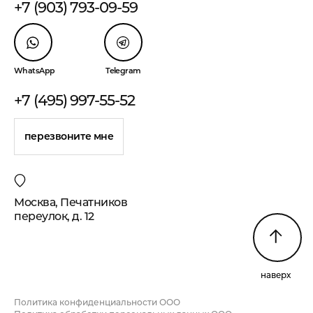
+7 (903) 793-09-59
WhatsApp
Telegram
+7 (495) 997-55-52
перезвоните мне
Москва, Печатников
переулок, д. 12
наверх
Политика конфиденциальности ООО