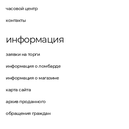
часовой центр
контакты
информация
заявки на торги
информация о ломбарде
информация о магазине
карта сайта
архив проданного
обращения граждан