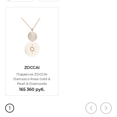
ZOCCAI
Подвеска ZOCCAI
Damasco Rose Gold &
Pearl & Diamonds
165 360 руб.
1