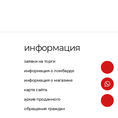
информация
заявки на торги
информация о ломбарде
информация о магазине
карта сайта
архив проданного
обращения граждан