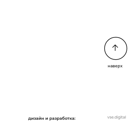
наверх
vse.digital
дизайн и разработка: