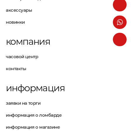
аксессуары
новинки
компания
часовой центр
контакты
информация
заявки на торги
информация о ломбарде
информация о магазине