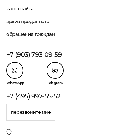
карта сайта
архив проданного
обращения граждан
+7 (903) 793-09-59
WhatsApp
Telegram
+7 (495) 997-55-52
перезвоните мне