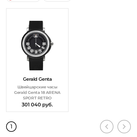
Gerald Genta
Швейцарские часы
Gerald Genta 18 ARENA
SPORT RETRO
301 040 руб.
1