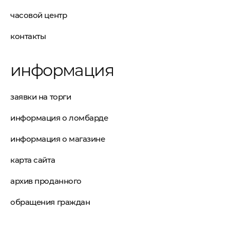
часовой центр
контакты
информация
заявки на торги
информация о ломбарде
информация о магазине
карта сайта
архив проданного
обращения граждан