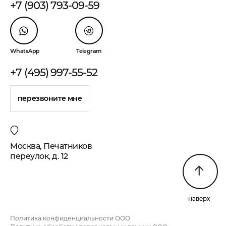
+7 (903) 793-09-59
WhatsApp
Telegram
+7 (495) 997-55-52
перезвоните мне
Москва, Печатников
переулок, д. 12
наверх
Политика конфиденциальности ООО