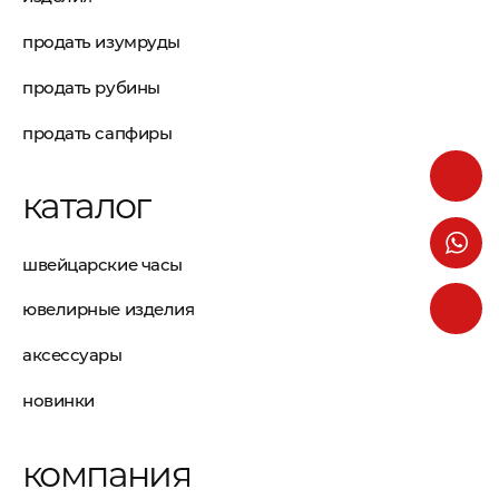
продать изумруды
продать рубины
продать сапфиры
каталог
швейцарские часы
ювелирные изделия
аксессуары
новинки
компания