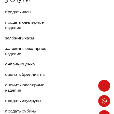
продать часы
продать ювелирное
изделие
заложить часы
заложить ювелирное
изделие
онлайн-оценка
оценить бриллианты
оценить ювелирные
изделия
продать изумруды
продать рубины