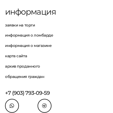
информация
заявки на торги
информация о ломбарде
информация о магазине
карта сайта
архив проданного
обращения граждан
+7 (903) 793-09-59