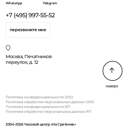
WhatsApp
Telegram
+7 (495) 997-55-52
перезвоните мне
Москва, Печатников
переулок, д. 12
наверх
Политика конфиденциальности ООО
Политика обработки персональных данных ООО
Политика конфиденциальности ИП
Политика обработки персональных данных ИП
2004-2026 Часовой центр «На Сретенке»