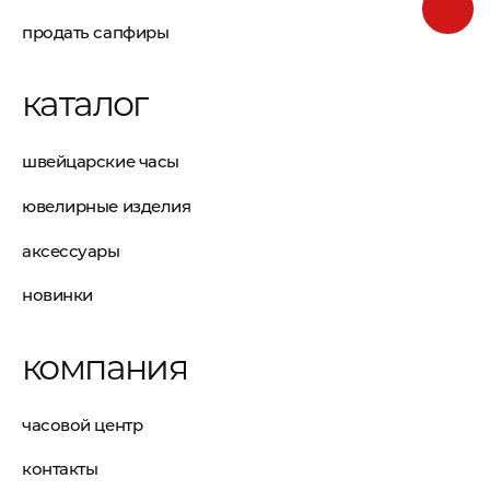
продать сапфиры
каталог
швейцарские часы
ювелирные изделия
аксессуары
новинки
компания
часовой центр
контакты