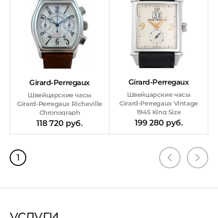
Girard-Perregaux
Girard-Perregaux
Швейцарские часы
Швейцарские часы
Girard-Perregaux Vintage
Girard-Perregaux Richeville
1945 King Size
Chronograph
199 280 руб.
118 720 руб.
1
услуги