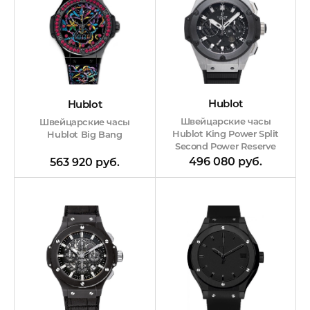
Hublot
Hublot
Швейцарские часы
Швейцарские часы
Hublot King Power Split
Hublot Big Bang
Second Power Reserve
496 080 руб.
563 920 руб.