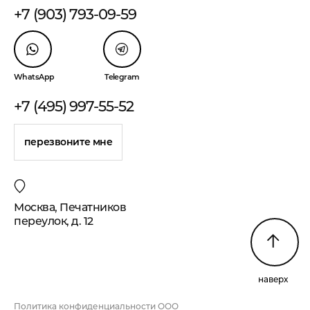
+7 (903) 793-09-59
WhatsApp
Telegram
+7 (495) 997-55-52
перезвоните мне
Москва, Печатников
переулок, д. 12
наверх
Политика конфиденциальности ООО