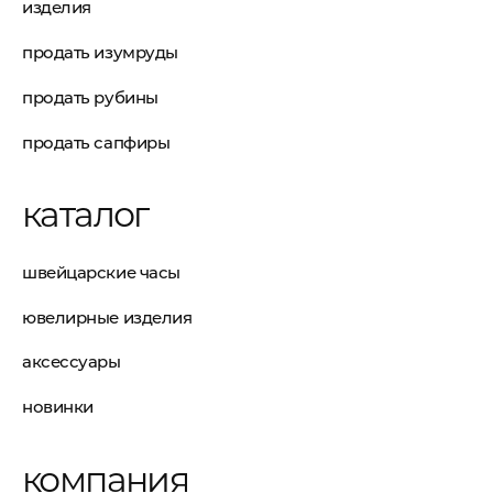
изделия
продать изумруды
продать рубины
продать сапфиры
каталог
швейцарские часы
ювелирные изделия
аксессуары
новинки
компания