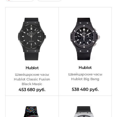
Hublot
Hublot
Швейцарские часы
Швейцарские часы
Hublot Big Bang
Hublot Classic Fusion
Black Magic
538 480 руб.
453 680 руб.