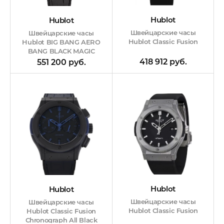
Hublot
Hublot
Швейцарские часы
Швейцарские часы
Hublot Classic Fusion
Hublot BIG BANG AERO
BANG BLACK MAGIC
418 912 руб.
551 200 руб.
Hublot
Hublot
Швейцарские часы
Швейцарские часы
Hublot Classic Fusion
Hublot Classic Fusion
Chronograph All Black