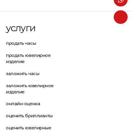
услуги
продать часы
продать ювелирное
изделие
заложить часы
заложить ювелирное
изделие
онлайн-оценка
оценить бриллианты
оценить ювелирные