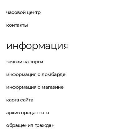
часовой центр
контакты
информация
заявки на торги
информация о ломбарде
информация о магазине
карта сайта
архив проданного
обращения граждан