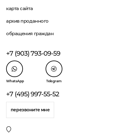
карта сайта
архив проданного
обращения граждан
+7 (903) 793-09-59
WhatsApp
Telegram
+7 (495) 997-55-52
перезвоните мне