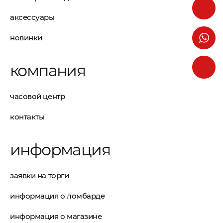
аксессуары
новинки
компания
часовой центр
контакты
информация
заявки на торги
информация о ломбарде
информация о магазине