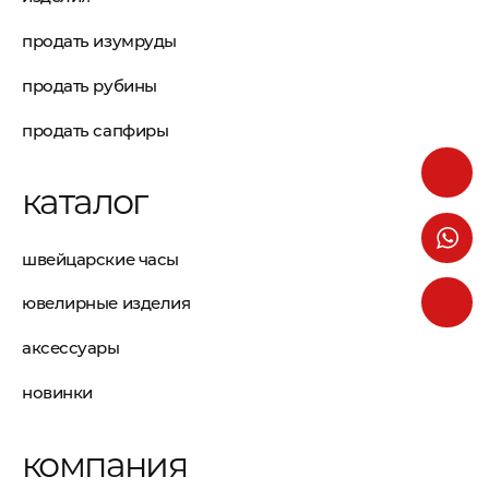
продать изумруды
продать рубины
продать сапфиры
каталог
швейцарские часы
ювелирные изделия
аксессуары
новинки
компания