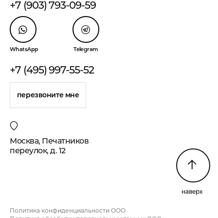
+7 (903) 793-09-59
WhatsApp
Telegram
+7 (495) 997-55-52
перезвоните мне
Москва, Печатников
переулок, д. 12
наверх
Политика конфиденциальности ООО