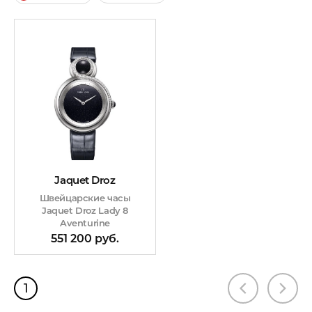
Jaquet Droz
Швейцарские часы
Jaquet Droz Lady 8
Aventurine
551 200 руб.
1