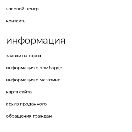
часовой центр
контакты
информация
заявки на торги
информация о ломбарде
информация о магазине
карта сайта
архив проданного
обращения граждан