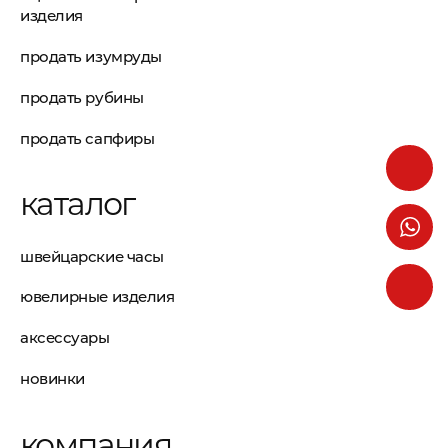
изделия
продать изумруды
продать рубины
продать сапфиры
каталог
швейцарские часы
ювелирные изделия
аксессуары
новинки
компания