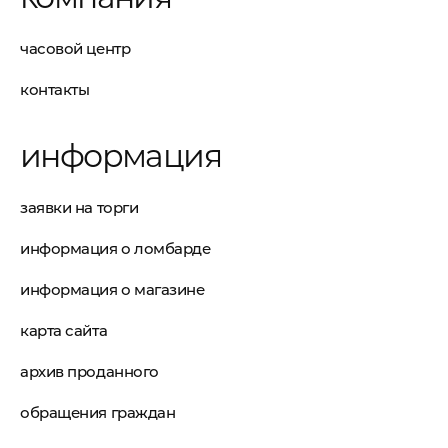
часовой центр
контакты
информация
заявки на торги
информация о ломбарде
информация о магазине
карта сайта
архив проданного
обращения граждан