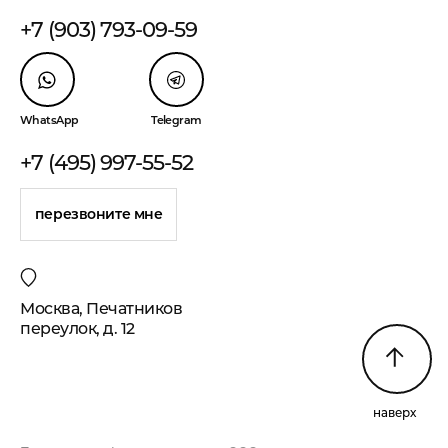
+7 (903) 793-09-59
WhatsApp
Telegram
+7 (495) 997-55-52
перезвоните мне
Москва, Печатников
переулок, д. 12
наверх