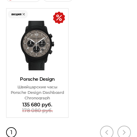
акция
Porsche Design
Швейцарские часы
Porsche Design Dashboard
Chronograph
135 680 руб.
178 080 руб.
1