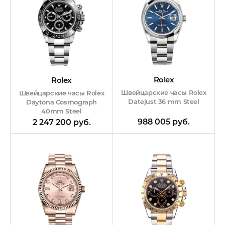
Rolex
Rolex
Швейцарские часы Rolex
Швейцарские часы Rolex
Datejust 36 mm Steel
Daytona Cosmograph
40mm Steel
988 005 руб.
2 247 200 руб.