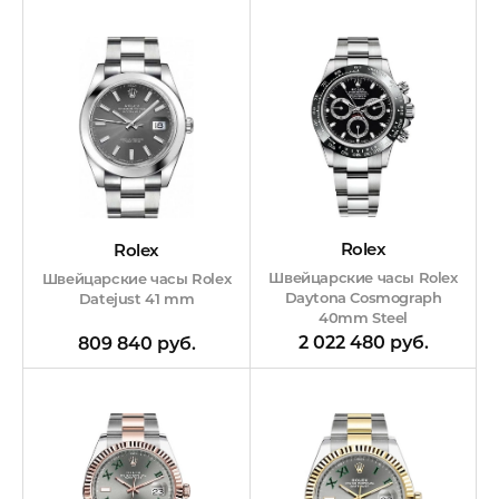
Rolex
Rolex
Швейцарские часы Rolex
Швейцарские часы Rolex
Daytona Cosmograph
Datejust 41 mm
40mm Steel
2 022 480 руб.
809 840 руб.