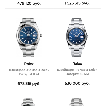
1 526 315 руб.
479 120 руб.
Rolex
Rolex
Швейцарские часы Rolex
Швейцарские часы Rolex
Datejust 36 мм
Datejust II 41
530 000 руб.
678 315 руб.