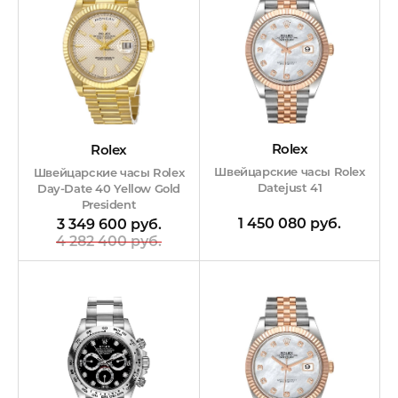
Rolex
Rolex
Швейцарские часы Rolex
Швейцарские часы Rolex
Datejust 41
Day-Date 40 Yellow Gold
President
1 450 080 руб.
3 349 600 руб.
4 282 400 руб.