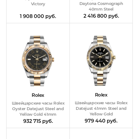
Daytona Cosmograph
Victory
40mm Steel
2 416 800 руб.
1 908 000 руб.
Rolex
Rolex
Швейцарские часы Rolex
Швейцарские часы Rolex
Datejust 41mm Steel and
Oyster Datejust Steel and
Yellow Gold
Yellow Gold 41mm
979 440 руб.
932 715 руб.