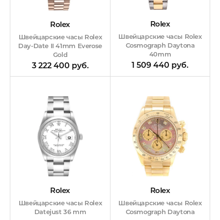
Rolex
Rolex
Швейцарские часы Rolex
Швейцарские часы Rolex
Cosmograph Daytona
Day-Date II 41mm Everose
40mm
Gold
1 509 440 руб.
3 222 400 руб.
Rolex
Rolex
Швейцарские часы Rolex
Швейцарские часы Rolex
Cosmograph Daytona
Datejust 36 mm