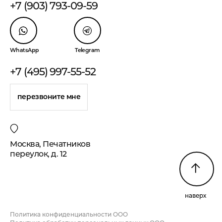
+7 (903) 793-09-59
WhatsApp
Telegram
+7 (495) 997-55-52
перезвоните мне
Москва, Печатников
переулок, д. 12
наверх
Политика конфиденциальности ООО