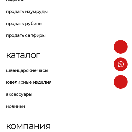
продать изумруды
продать рубины
продать сапфиры
каталог
швейцарские часы
ювелирные изделия
аксессуары
новинки
компания