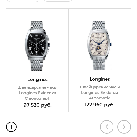
Longines
Longines
Швейцарские часы
Швейцарские часы
Longines Evidenza
Longines Evidenza
Automatic
Chronograph
122 960 руб.
97 520 руб.
1