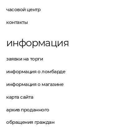
часовой центр
контакты
информация
заявки на торги
информация о ломбарде
информация о магазине
карта сайта
архив проданного
обращения граждан