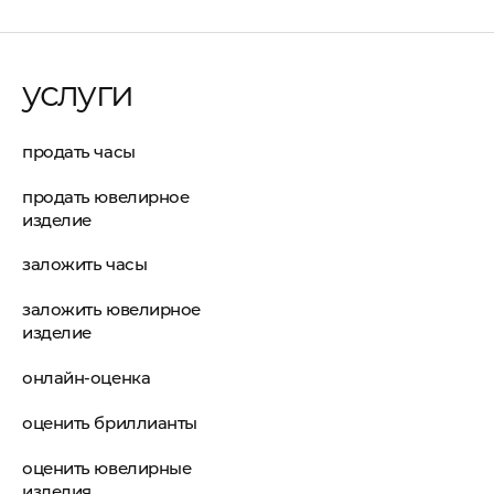
услуги
продать часы
продать ювелирное
изделие
заложить часы
заложить ювелирное
изделие
онлайн-оценка
оценить бриллианты
оценить ювелирные
изделия