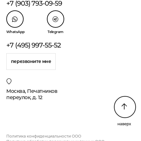
+7 (903) 793-09-59
WhatsApp
Telegram
+7 (495) 997-55-52
перезвоните мне
Москва, Печатников
переулок, д. 12
наверх
Политика конфиденциальности ООО