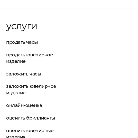
услуги
продать часы
продать ювелирное
изделие
заложить часы
заложить ювелирное
изделие
онлайн-оценка
оценить бриллианты
оценить ювелирные
изделия