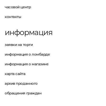
часовой центр
контакты
информация
заявки на торги
информация о ломбарде
информация о магазине
карта сайта
архив проданного
обращения граждан