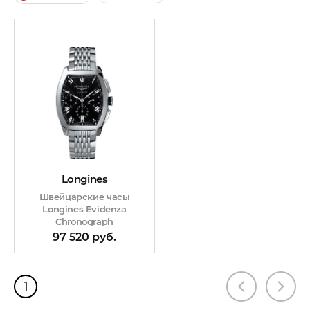
Longines
Швейцарские часы
Longines Evidenza
Chronograph
97 520 руб.
1