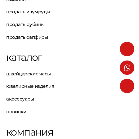
продать изумруды
продать рубины
продать сапфиры
каталог
швейцарские часы
ювелирные изделия
аксессуары
новинки
компания