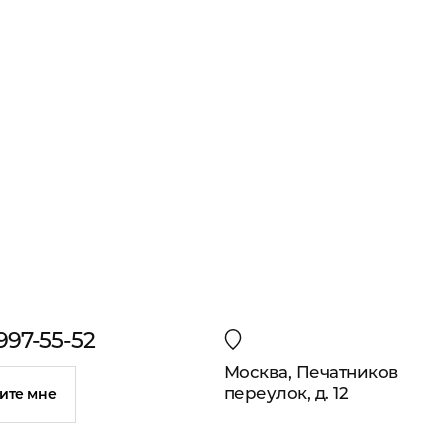
 997-55-52
Москва, Печатников
переулок, д. 12
ите мне