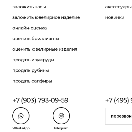
заложить часы
аксессуары
заложить ювелирное изделие
новинки
онлайн-оценка
оценить бриллианты
оценить ювелирные изделия
продать изумруды
продать рубины
продать сапфиры
+7 (903) 793-09-59
+7 (495)
перезвон
WhatsApp
Telegram