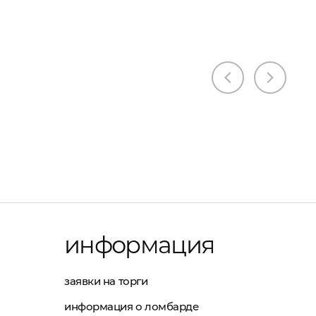
информация
заявки на торги
информация о ломбарде