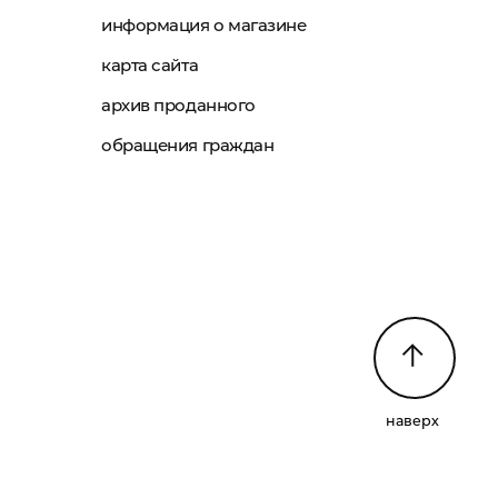
информация о магазине
карта сайта
архив проданного
обращения граждан
наверх